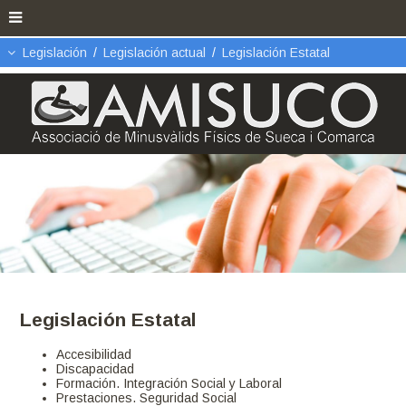
Legislación
/
Legislación actual
/
Legislación Estatal
Legislación Estatal
Accesibilidad
Discapacidad
Formación. Integración Social y Laboral
Prestaciones. Seguridad Social