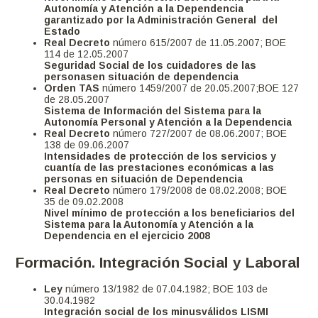
Autonomía y Atención a la Dependencia
garantizado por la Administración General del
Estado
Real Decreto
número 615/2007 de 11.05.2007; BOE
114 de 12.05.2007
Seguridad Social de los cuidadores de las
personasen situación de dependencia
Orden TAS
número 1459/2007 de 20.05.2007;BOE 127
de 28.05.2007
Sistema de Información del Sistema para la
Autonomía Personal y Atención a la Dependencia
Real Decreto
número 727/2007 de 08.06.2007; BOE
138 de 09.06.2007
Intensidades de protección de los servicios y
cuantía de las prestaciones económicas a las
personas en situación de Dependencia
Real Decreto
número 179/2008 de 08.02.2008; BOE
35 de 09.02.2008
Nivel mínimo de protección a los beneficiarios del
Sistema para la Autonomía y Atención a la
Dependencia en el ejercicio 2008
Formación. Integración Social y Laboral
Ley
número 13/1982 de 07.04.1982; BOE 103 de
30.04.1982
Integración social de los minusválidos LISMI